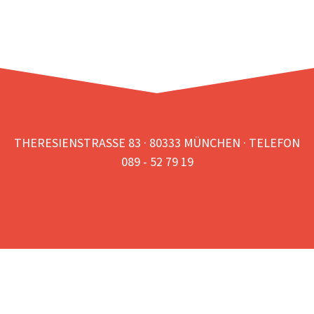
THERESIENSTRASSE 83 · 80333 MÜNCHEN · TELEFON
089 - 52 79 19